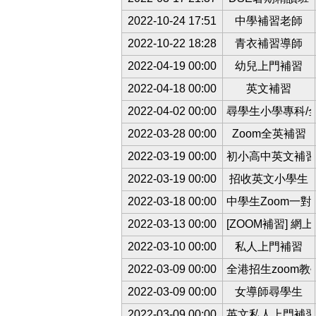
2022-10-24 17:51
中學補習老師
2022-10-22 18:28
青衣補習導師
2022-04-19 00:00
幼兒上門補習
2022-04-18 00:00
英文補習
2022-04-02 00:00
尋學生小學專科/
2022-03-28 00:00
Zoom全英補習
2022-03-19 00:00
初小高中英文補
2022-03-19 00:00
招收英文小學生
2022-03-18 00:00
中學生Zoom一對
2022-03-13 00:00
[ZOOM補習] 網
2022-03-10 00:00
私人上門補習
2022-03-09 00:00
全港招生zoom教
2022-03-09 00:00
女導師尋學生
2022-03-09 00:00
英文私人上門補