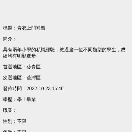
標題：青衣上門補習
簡介：
具有兩年小學的私補經驗，教過逾十位不同類型的學生，成
績均有明顯進步
首選地區：葵青區
次選地區：荃灣區
發佈時間：2022-10-23 15:46
學歷：學士畢業
職業：
性別：不限