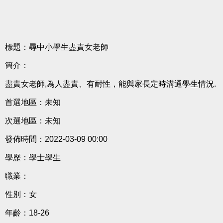
標題：尋中小學生盡責女老師
簡介：
盡責女老師,為人盡責、有耐性，能與家長定時溝通學生情況.
首選地區：未知
次選地區：未知
發佈時間：2022-03-09 00:00
學歷：學士學生
職業：
性別：女
年齡：18-26