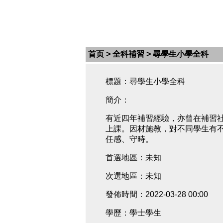
首页
>
全科補習
> 尋學生小學全科
標題：尋學生小學全科
簡介：
有近四年補習經驗，亦曾在補習
上課。因材施教，對不同學生有
任感、守時。
首選地區：未知
次選地區：未知
發佈時間：2022-03-28 00:00
學歷：學士學生