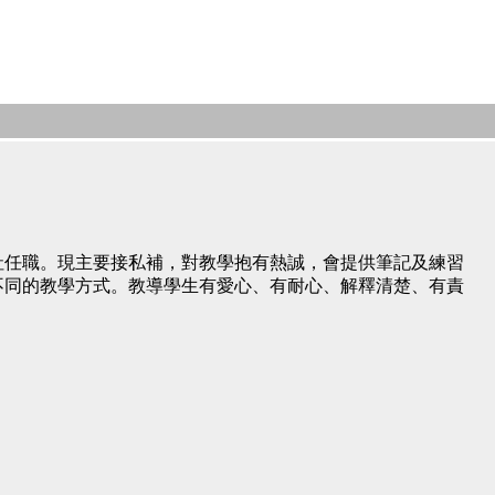
社任職。現主要接私補，對教學抱有熱誠，會提供筆記及練習
不同的教學方式。教導學生有愛心、有耐心、解釋清楚、有責